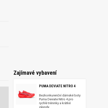
Zajímavé vybavení
PUMA DEVIATE NITRO 4
Bezkonkurenční dámské boty
Puma Deviate Nitro 4 pro
rychlé tréninky a krátké
závody.