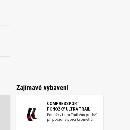
Zajímavé vybavení
COMPRESSPORT
PONOŽKY ULTRA TRAIL
Ponožky Ultra Trail Vás podrží
při pořádné porci kilometrů!