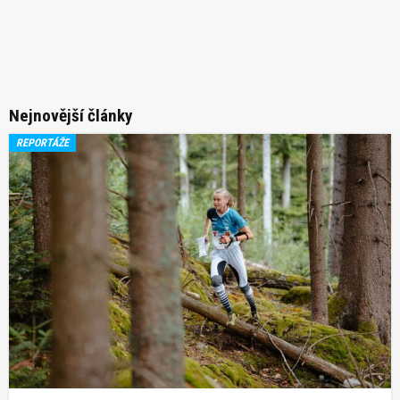
Nejnovější články
REPORTÁŽE