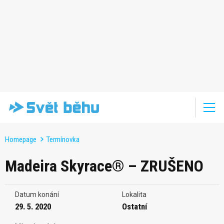
Homepage
Termínovka
Madeira Skyrace® – ZRUŠENO
Datum konání
Lokalita
29. 5. 2020
Ostatní