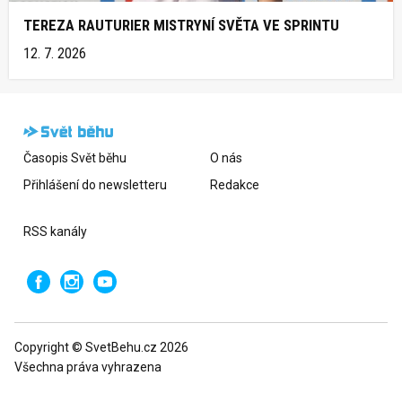
TEREZA RAUTURIER MISTRYNÍ SVĚTA VE SPRINTU
12. 7. 2026
Časopis Svět běhu
O nás
Přihlášení do newsletteru
Redakce
RSS kanály
Copyright © SvetBehu.cz 2026
Všechna práva vyhrazena