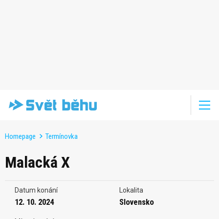
Homepage
Termínovka
Malacká X
Datum konání
Lokalita
12. 10. 2024
Slovensko