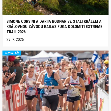
SIMONE CORSINI A DARIIA BODNAR SE STALI KRÁLEM A
KRÁLOVNOU ZÁVODU KAILAS FUGA DOLOMITI EXTREME
TRAIL 2026
29. 7. 2026
REPORTÁŽE