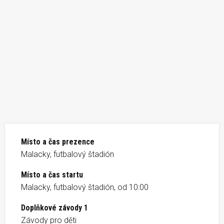
Místo a čas prezence
Malacky, futbalový štadión
Místo a čas startu
Malacky, futbalový štadión, od 10:00
Doplňkové závody 1
Závody pro děti