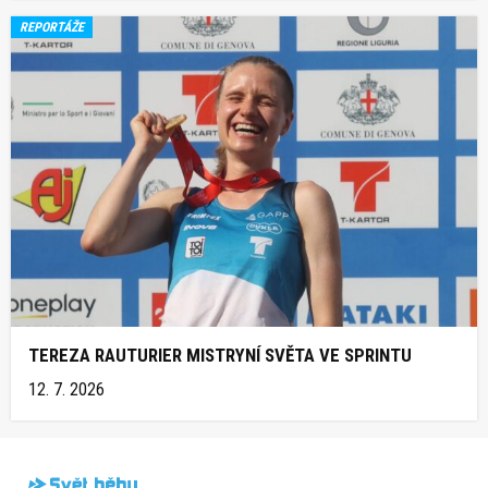
REPORTÁŽE
TEREZA RAUTURIER MISTRYNÍ SVĚTA VE SPRINTU
12. 7. 2026