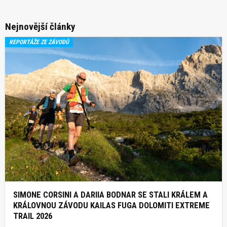
Nejnovější články
REPORTÁŽE ZE ZÁVODŮ
SIMONE CORSINI A DARIIA BODNAR SE STALI KRÁLEM A
KRÁLOVNOU ZÁVODU KAILAS FUGA DOLOMITI EXTREME
TRAIL 2026