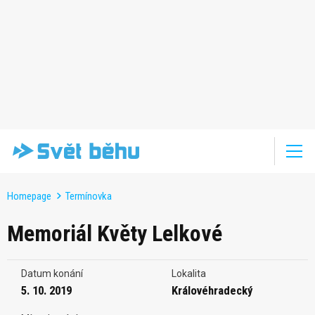
Homepage
Termínovka
Memoriál Květy Lelkové
Datum konání
Lokalita
5. 10. 2019
Královéhradecký