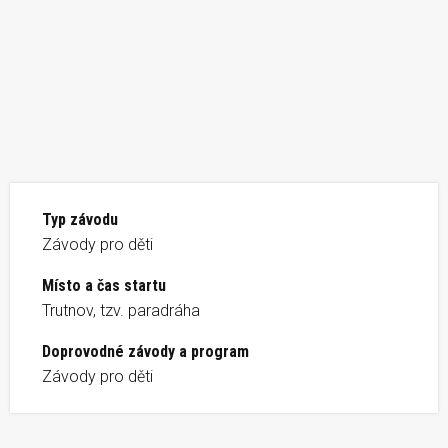
Typ závodu
Závody pro děti
Místo a čas startu
Trutnov, tzv. paradráha
Doprovodné závody a program
Závody pro děti