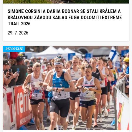
SIMONE CORSINI A DARIIA BODNAR SE STALI KRÁLEM A
KRÁLOVNOU ZÁVODU KAILAS FUGA DOLOMITI EXTREME
TRAIL 2026
29. 7. 2026
REPORTÁŽE