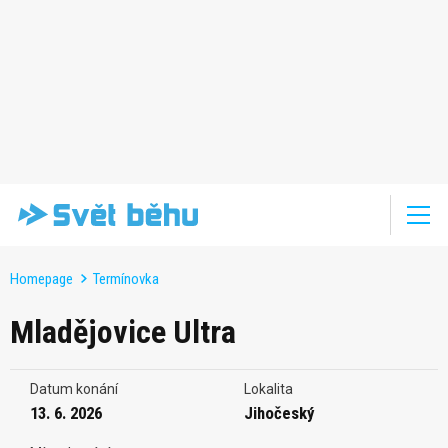
Homepage
Termínovka
Mladějovice Ultra
Datum konání
Lokalita
13. 6. 2026
Jihočeský