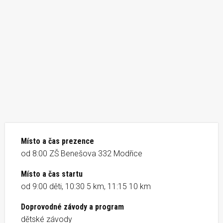
Místo a čas prezence
od 8:00 ZŠ Benešova 332 Modřice
Místo a čas startu
od 9:00 děti, 10:30 5 km, 11:15 10 km
Doprovodné závody a program
dětské závody