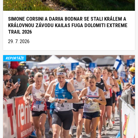
SIMONE CORSINI A DARIIA BODNAR SE STALI KRÁLEM A
KRÁLOVNOU ZÁVODU KAILAS FUGA DOLOMITI EXTREME
TRAIL 2026
29. 7. 2026
REPORTÁŽE