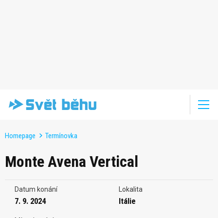
Homepage
Termínovka
Monte Avena Vertical
Datum konání
Lokalita
7. 9. 2024
Itálie