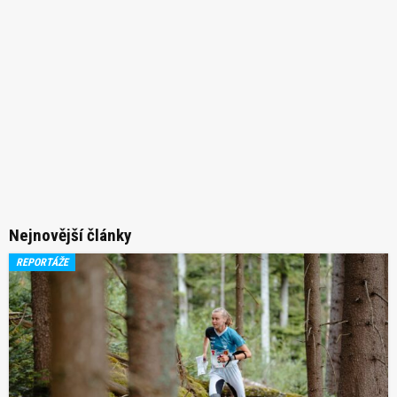
Nejnovější články
REPORTÁŽE