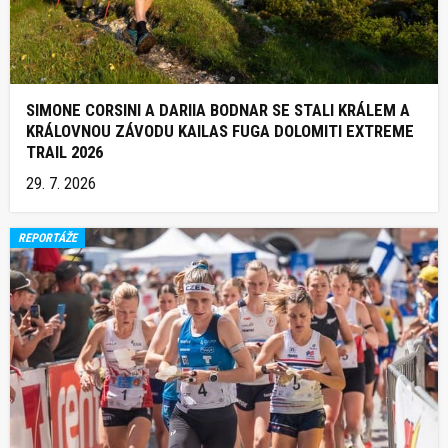
SIMONE CORSINI A DARIIA BODNAR SE STALI KRÁLEM A
KRÁLOVNOU ZÁVODU KAILAS FUGA DOLOMITI EXTREME
TRAIL 2026
29. 7. 2026
REPORTÁŽE