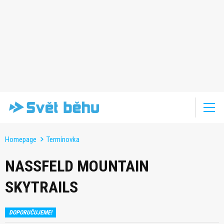
Homepage
Termínovka
NASSFELD MOUNTAIN
SKYTRAILS
DOPORUČUJEME!