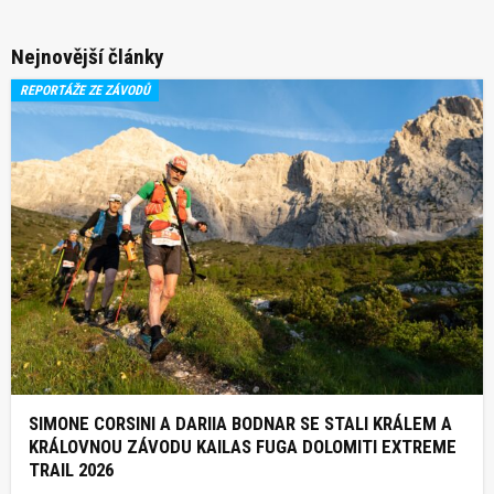
Nejnovější články
REPORTÁŽE ZE ZÁVODŮ
SIMONE CORSINI A DARIIA BODNAR SE STALI KRÁLEM A
KRÁLOVNOU ZÁVODU KAILAS FUGA DOLOMITI EXTREME
TRAIL 2026