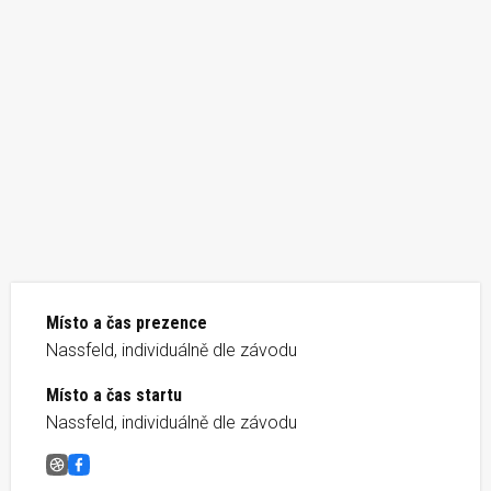
Místo a čas prezence
Nassfeld, individuálně dle závodu
Místo a čas startu
Nassfeld, individuálně dle závodu
NASSFELD MOUNTAIN SKYTRAILS
Facebook