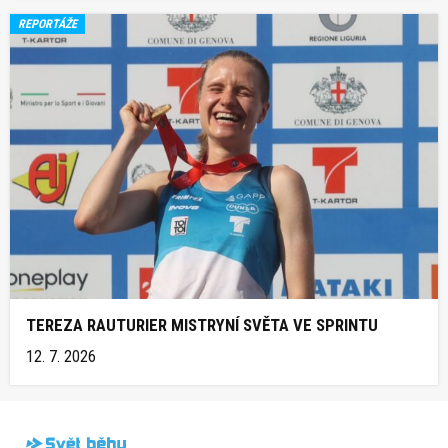
REPORTÁŽE
TEREZA RAUTURIER MISTRYNÍ SVĚTA VE SPRINTU
12. 7. 2026