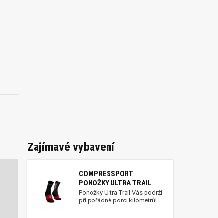
Zajímavé vybavení
COMPRESSPORT
PONOŽKY ULTRA TRAIL
Ponožky Ultra Trail Vás podrží
při pořádné porci kilometrů!