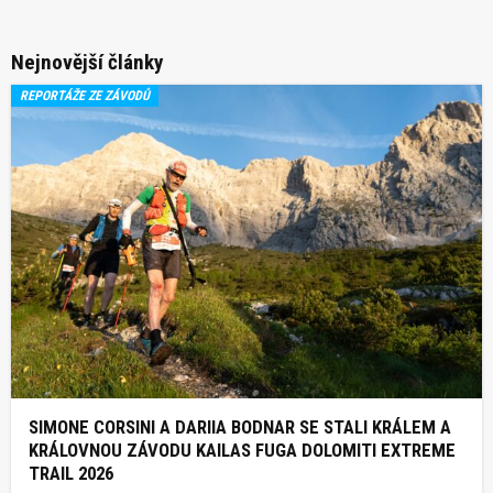
Nejnovější články
REPORTÁŽE ZE ZÁVODŮ
SIMONE CORSINI A DARIIA BODNAR SE STALI KRÁLEM A
KRÁLOVNOU ZÁVODU KAILAS FUGA DOLOMITI EXTREME
TRAIL 2026