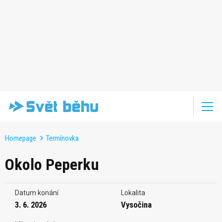
Homepage
Termínovka
Okolo Peperku
Datum konání
Lokalita
3. 6. 2026
Vysočina