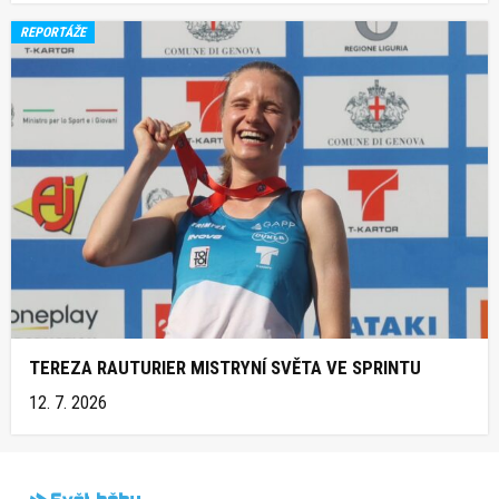
REPORTÁŽE
TEREZA RAUTURIER MISTRYNÍ SVĚTA VE SPRINTU
12. 7. 2026