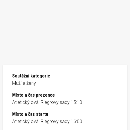
Soutěžní kategorie
Muži a ženy
Místo a čas prezence
Atletický ovál Riegrovy sady 15:10
Místo a čas startu
Atletický ovál Riegrovy sady 16:00