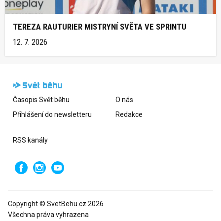
TEREZA RAUTURIER MISTRYNÍ SVĚTA VE SPRINTU
12. 7. 2026
Časopis Svět běhu
O nás
Přihlášení do newsletteru
Redakce
RSS kanály
Copyright © SvetBehu.cz 2026
Všechna práva vyhrazena