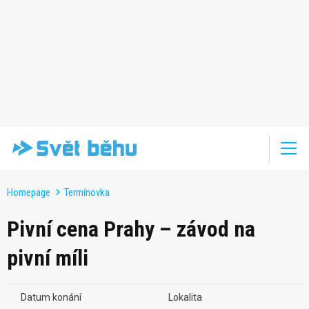
Homepage
Termínovka
Pivní cena Prahy – závod na
pivní míli
Datum konání
Lokalita