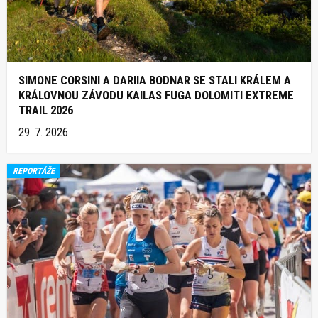
SIMONE CORSINI A DARIIA BODNAR SE STALI KRÁLEM A
KRÁLOVNOU ZÁVODU KAILAS FUGA DOLOMITI EXTREME
TRAIL 2026
29. 7. 2026
REPORTÁŽE