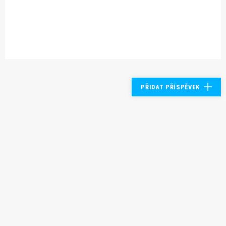
PŘIDAT PŘÍSPĚVEK