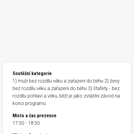
Soutěžní kategorie
1) muži bez rozdílu věku a zařazení do běhu 2) ženy
bez rozdílu věku a zařazení do běhu 3) štafety - bez
rozdílu pohlaví a věku, běží je jako zvláštní závod na
konci programu
Místo a čas prezence
17:50 - 18:50