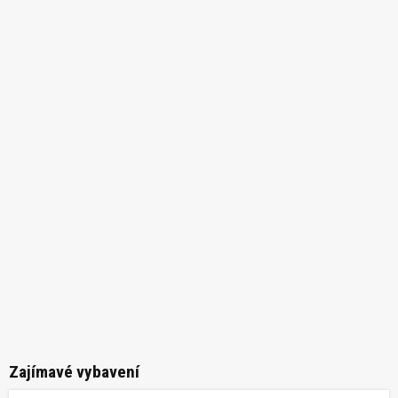
Zajímavé vybavení