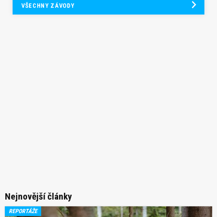
VŠECHNY ZÁVODY
Nejnovější články
REPORTÁŽE