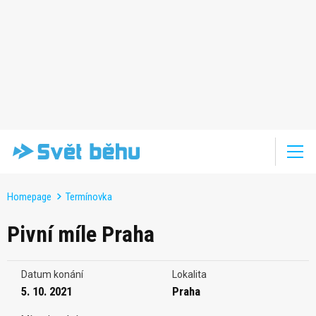
Homepage
Termínovka
Pivní míle Praha
Datum konání
Lokalita
5. 10. 2021
Praha