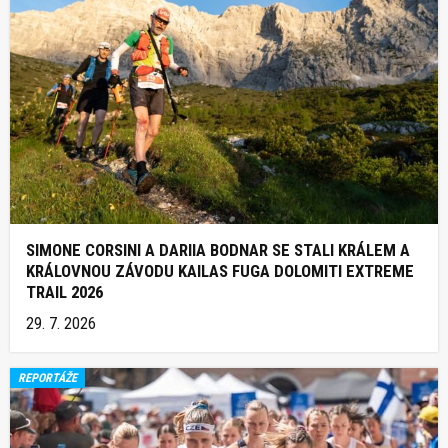
SIMONE CORSINI A DARIIA BODNAR SE STALI KRÁLEM A
KRÁLOVNOU ZÁVODU KAILAS FUGA DOLOMITI EXTREME
TRAIL 2026
29. 7. 2026
REPORTÁŽE