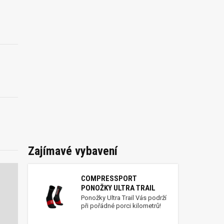
Zajímavé vybavení
COMPRESSPORT
PONOŽKY ULTRA TRAIL
Ponožky Ultra Trail Vás podrží
při pořádné porci kilometrů!