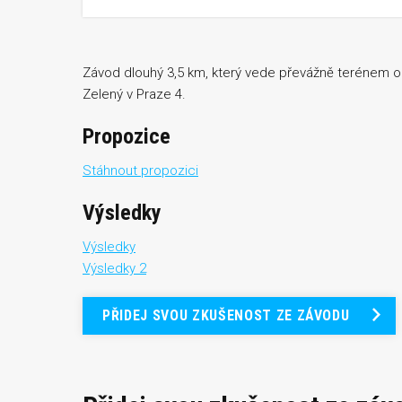
Závod dlouhý 3,5 km, který vede převážně terénem od
Zelený v Praze 4.
Propozice
Stáhnout propozici
Výsledky
Výsledky
Výsledky 2
PŘIDEJ SVOU ZKUŠENOST ZE ZÁVODU