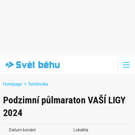
Homepage
Termínovka
Podzimní půlmaraton VAŠÍ LIGY
2024
Datum konání
Lokalita