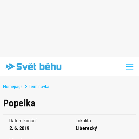
Homepage
Termínovka
Popelka
Datum konání
Lokalita
2. 6. 2019
Liberecký