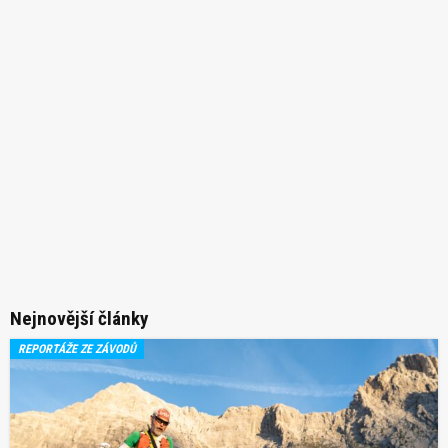
Nejnovější články
REPORTÁŽE ZE ZÁVODŮ