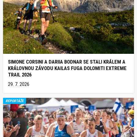
SIMONE CORSINI A DARIIA BODNAR SE STALI KRÁLEM A
KRÁLOVNOU ZÁVODU KAILAS FUGA DOLOMITI EXTREME
TRAIL 2026
29. 7. 2026
REPORTÁŽE