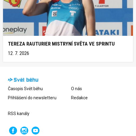
TEREZA RAUTURIER MISTRYNÍ SVĚTA VE SPRINTU
12. 7. 2026
Časopis Svět běhu
O nás
Přihlášení do newsletteru
Redakce
RSS kanály