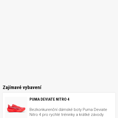
Zajímavé vybavení
PUMA DEVIATE NITRO 4
Bezkonkurenční dámské boty Puma Deviate
Nitro 4 pro rychlé tréninky a krátké závody.