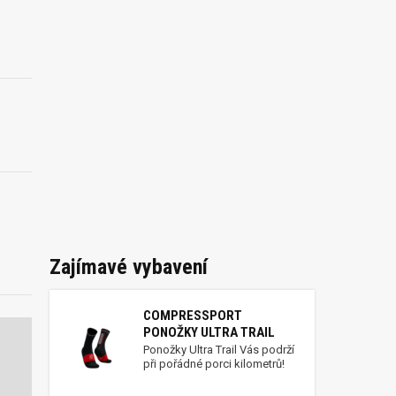
Zajímavé vybavení
COMPRESSPORT
PONOŽKY ULTRA TRAIL
Ponožky Ultra Trail Vás podrží
při pořádné porci kilometrů!