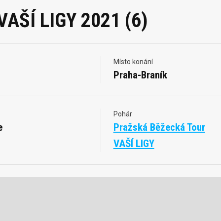
VAŠÍ LIGY 2021 (6)
Místo konání
Praha-Braník
Pohár
e
Pražská Běžecká Tour
VAŠÍ LIGY