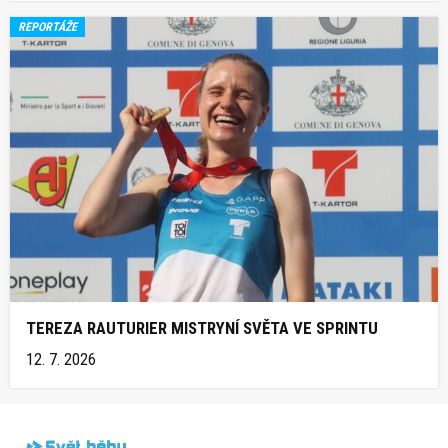
REPORTÁŽE
TEREZA RAUTURIER MISTRYNÍ SVĚTA VE SPRINTU
12. 7. 2026