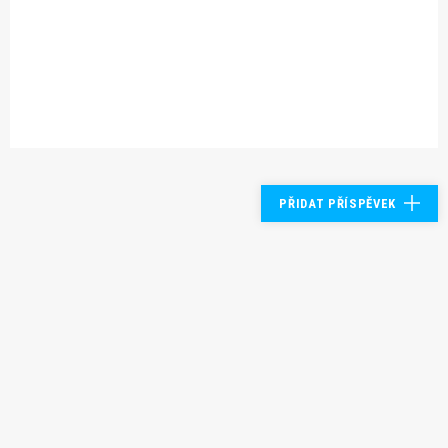
PŘIDAT PŘÍSPĚVEK