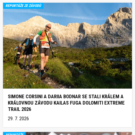
REPORTÁŽE ZE ZÁVODŮ
SIMONE CORSINI A DARIIA BODNAR SE STALI KRÁLEM A
KRÁLOVNOU ZÁVODU KAILAS FUGA DOLOMITI EXTREME
TRAIL 2026
29. 7. 2026