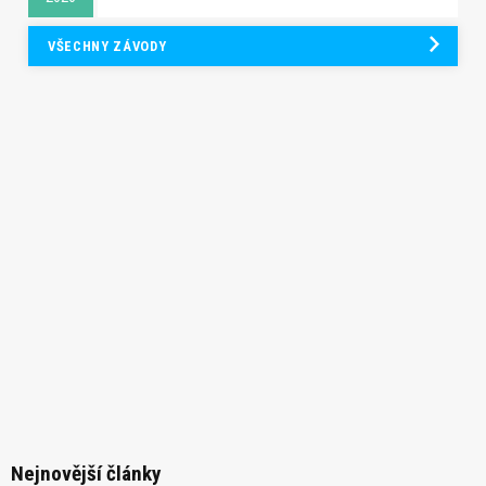
VŠECHNY ZÁVODY
Nejnovější články