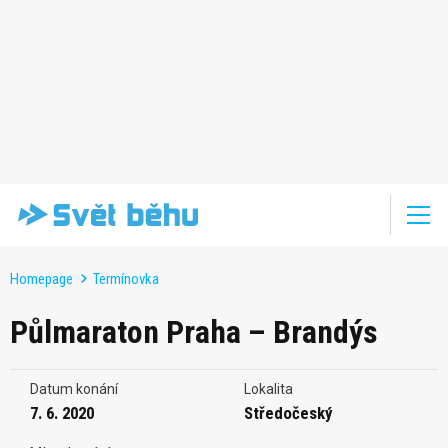
Homepage
Termínovka
Půlmaraton Praha – Brandýs
Datum konání
Lokalita
7. 6. 2020
Středočeský