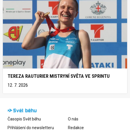
TEREZA RAUTURIER MISTRYNÍ SVĚTA VE SPRINTU
12. 7. 2026
Časopis Svět běhu
O nás
Přihlášení do newsletteru
Redakce