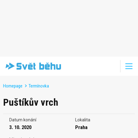
Homepage
Termínovka
Puštíkův vrch
Datum konání
Lokalita
3. 10. 2020
Praha