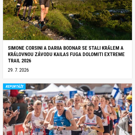
SIMONE CORSINI A DARIIA BODNAR SE STALI KRÁLEM A
KRÁLOVNOU ZÁVODU KAILAS FUGA DOLOMITI EXTREME
TRAIL 2026
29. 7. 2026
REPORTÁŽE