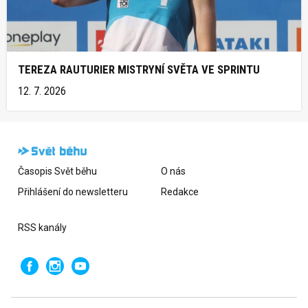
TEREZA RAUTURIER MISTRYNÍ SVĚTA VE SPRINTU
12. 7. 2026
Časopis Svět běhu
O nás
Přihlášení do newsletteru
Redakce
RSS kanály