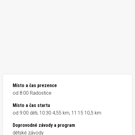
Místo a čas prezence
od 8:00 Radostice
Místo a čas startu
od 9:00 děti, 10:30 4,55 km, 11:15 10,5 km
Doprovodné závody a program
dětské závody