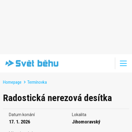
Homepage
Termínovka
Radostická nerezová desítka
Datum konání
Lokalita
17. 1. 2026
Jihomoravský