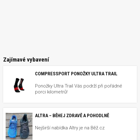
Zajímavé vybavení
COMPRESSPORT PONOŽKY ULTRA TRAIL
Ponožky Ultra Trail Vás podrží při pořádné
porci kilometrů!
ALTRA – BĚHEJ ZDRAVĚ A POHODLNĚ
Nejširší nabídka Altry je na Běž.cz