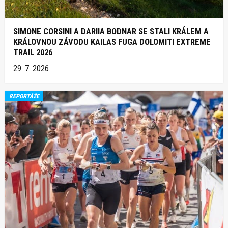
SIMONE CORSINI A DARIIA BODNAR SE STALI KRÁLEM A
KRÁLOVNOU ZÁVODU KAILAS FUGA DOLOMITI EXTREME
TRAIL 2026
29. 7. 2026
REPORTÁŽE