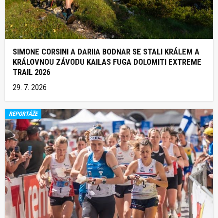
SIMONE CORSINI A DARIIA BODNAR SE STALI KRÁLEM A
KRÁLOVNOU ZÁVODU KAILAS FUGA DOLOMITI EXTREME
TRAIL 2026
29. 7. 2026
REPORTÁŽE