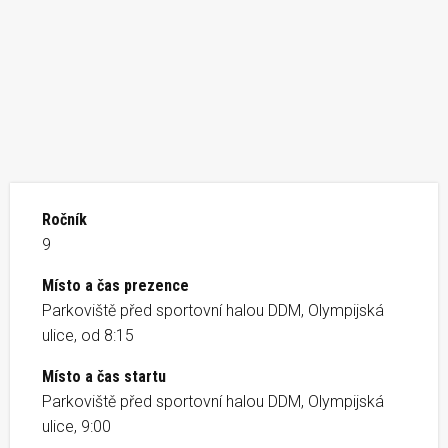
Ročník
9
Místo a čas prezence
Parkoviště před sportovní halou DDM, Olympijská
ulice, od 8:15
Místo a čas startu
Parkoviště před sportovní halou DDM, Olympijská
ulice, 9:00