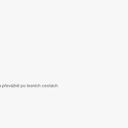
a převážně po lesních cestách.