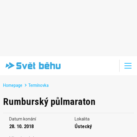
Homepage
Termínovka
Rumburský půlmaraton
Datum konání
Lokalita
28. 10. 2018
Ústecký