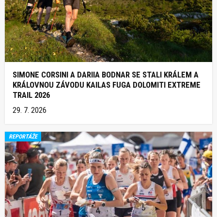
SIMONE CORSINI A DARIIA BODNAR SE STALI KRÁLEM A
KRÁLOVNOU ZÁVODU KAILAS FUGA DOLOMITI EXTREME
TRAIL 2026
29. 7. 2026
REPORTÁŽE