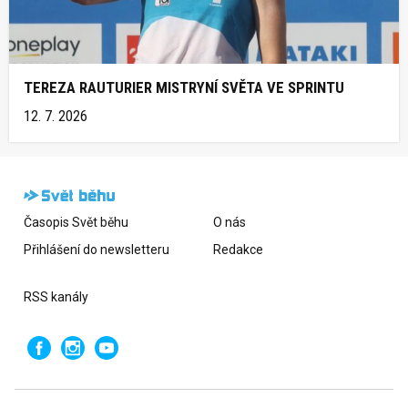
TEREZA RAUTURIER MISTRYNÍ SVĚTA VE SPRINTU
12. 7. 2026
Časopis Svět běhu
O nás
Přihlášení do newsletteru
Redakce
RSS kanály