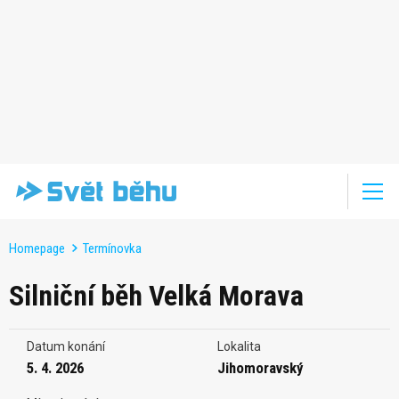
Homepage
Termínovka
Silniční běh Velká Morava
Datum konání
Lokalita
5. 4. 2026
Jihomoravský