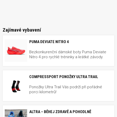
Zajímavé vybavení
PUMA DEVIATE NITRO 4
Bezkonkurenční dámské boty Puma Deviate
Nitro 4 pro rychlé tréninky a krátké závody.
COMPRESSPORT PONOŽKY ULTRA TRAIL
Ponožky Ultra Trail Vás podrží při pořádné
porci kilometrů!
ALTRA – BĚHEJ ZDRAVĚ A POHODLNĚ