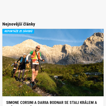
Nejnovější články
REPORTÁŽE ZE ZÁVODŮ
SIMONE CORSINI A DARIIA BODNAR SE STALI KRÁLEM A