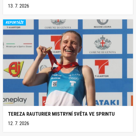
13. 7. 2026
REPORTÁŽE
TEREZA RAUTURIER MISTRYNÍ SVĚTA VE SPRINTU
12. 7. 2026