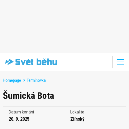
Homepage
Termínovka
Šumická Bota
Datum konání
Lokalita
20. 9. 2025
Zlínský