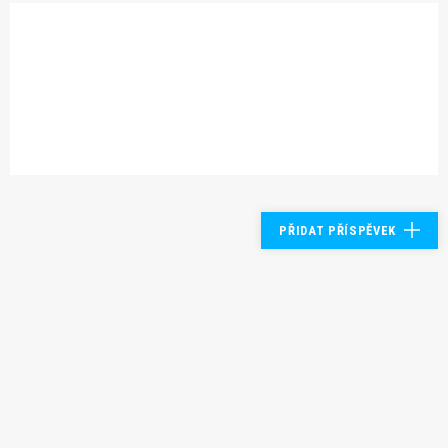
PŘIDAT PŘÍSPĚVEK