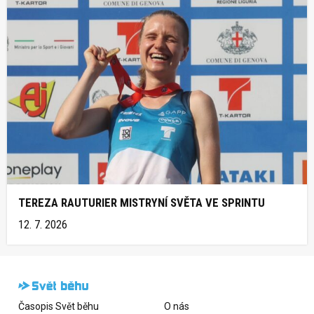
TEREZA RAUTURIER MISTRYNÍ SVĚTA VE SPRINTU
12. 7. 2026
Časopis Svět běhu
O nás