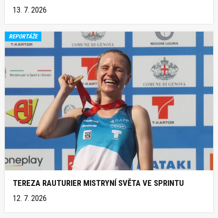
13. 7. 2026
REPORTÁŽE
TEREZA RAUTURIER MISTRYNÍ SVĚTA VE SPRINTU
12. 7. 2026