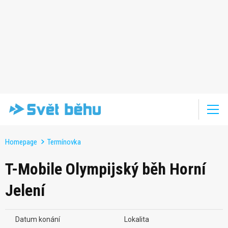
Homepage
Termínovka
T-Mobile Olympijský běh Horní
Jelení
Datum konání
Lokalita