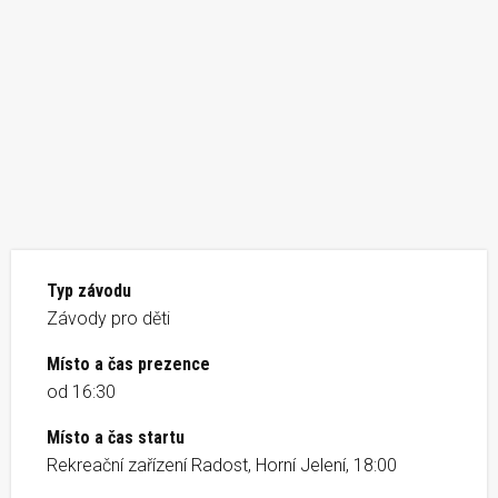
Typ závodu
Závody pro děti
Místo a čas prezence
od 16:30
Místo a čas startu
Rekreační zařízení Radost, Horní Jelení, 18:00