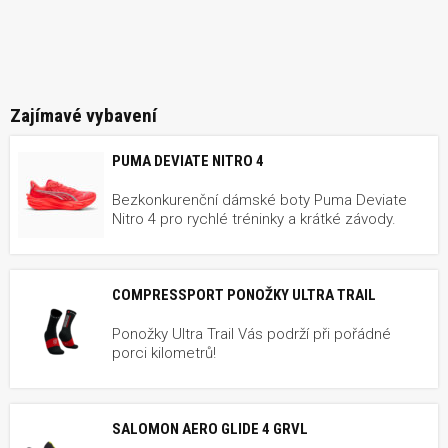
Zajímavé vybavení
PUMA DEVIATE NITRO 4
Bezkonkurenční dámské boty Puma Deviate
Nitro 4 pro rychlé tréninky a krátké závody.
COMPRESSPORT PONOŽKY ULTRA TRAIL
Ponožky Ultra Trail Vás podrží při pořádné
porci kilometrů!
SALOMON AERO GLIDE 4 GRVL