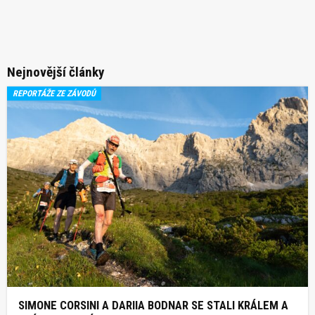
Nejnovější články
REPORTÁŽE ZE ZÁVODŮ
SIMONE CORSINI A DARIIA BODNAR SE STALI KRÁLEM A