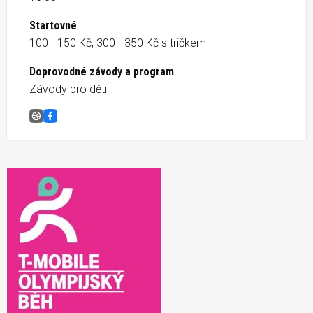
Startovné
100 - 150 Kč, 300 - 350 Kč s tričkem
Doprovodné závody a program
Závody pro děti
T-Mobile Olympijský běh Soběslav
Facebook