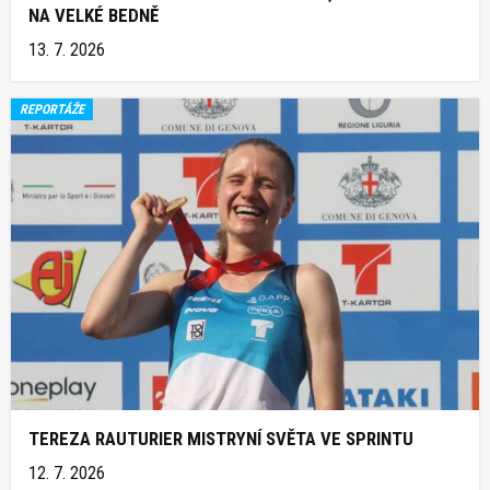
NA VELKÉ BEDNĚ
13. 7. 2026
REPORTÁŽE
TEREZA RAUTURIER MISTRYNÍ SVĚTA VE SPRINTU
12. 7. 2026