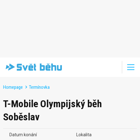
Homepage
Termínovka
T-Mobile Olympijský běh
Soběslav
Datum konání
Lokalita