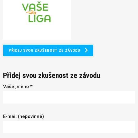
PŘIDEJ SVOU ZKUŠENOST ZE ZÁVODU
Přidej svou zkušenost ze závodu
Vaše jméno *
E-mail (nepovinné)