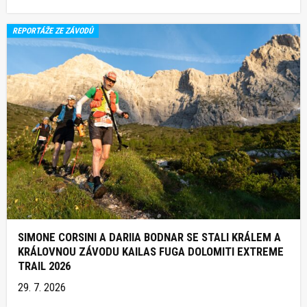
REPORTÁŽE ZE ZÁVODŮ
SIMONE CORSINI A DARIIA BODNAR SE STALI KRÁLEM A
KRÁLOVNOU ZÁVODU KAILAS FUGA DOLOMITI EXTREME
TRAIL 2026
29. 7. 2026