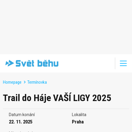
Homepage
Termínovka
Trail do Háje VAŠÍ LIGY 2025
Datum konání
Lokalita
22. 11. 2025
Praha