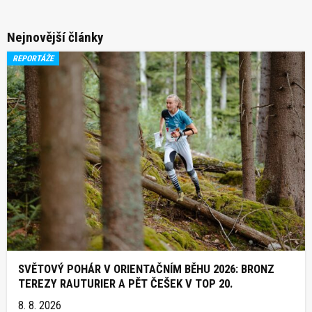
Nejnovější články
REPORTÁŽE
SVĚTOVÝ POHÁR V ORIENTAČNÍM BĚHU 2026: BRONZ
TEREZY RAUTURIER A PĚT ČEŠEK V TOP 20.
8. 8. 2026