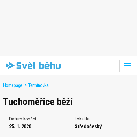
Homepage
Termínovka
Tuchoměřice běží
Datum konání
Lokalita
25. 1. 2020
Středočeský