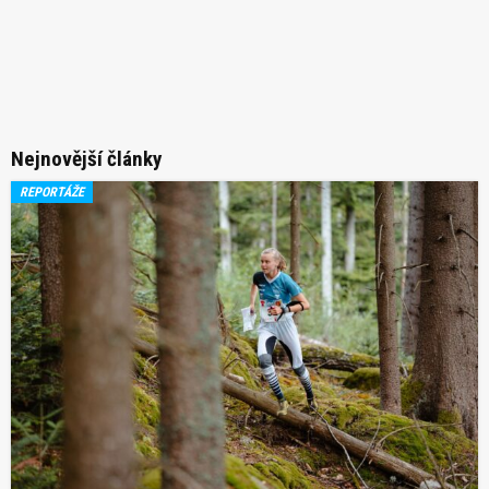
Nejnovější články
REPORTÁŽE