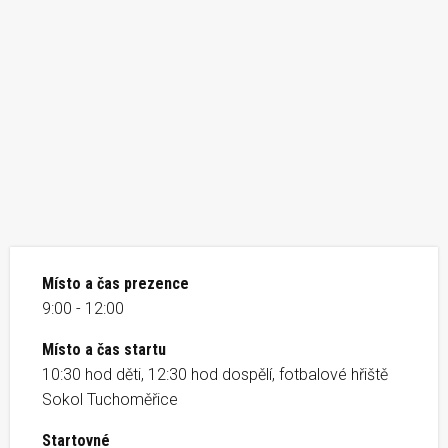
Místo a čas prezence
9:00 - 12:00
Místo a čas startu
10:30 hod děti, 12:30 hod dospělí, fotbalové hřiště
Sokol Tuchoměřice
Startovné