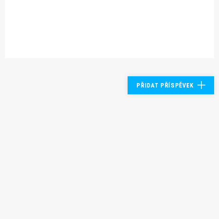
PŘIDAT PŘÍSPĚVEK