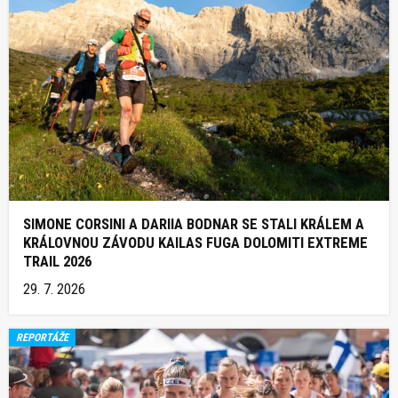
SIMONE CORSINI A DARIIA BODNAR SE STALI KRÁLEM A
KRÁLOVNOU ZÁVODU KAILAS FUGA DOLOMITI EXTREME
TRAIL 2026
29. 7. 2026
REPORTÁŽE