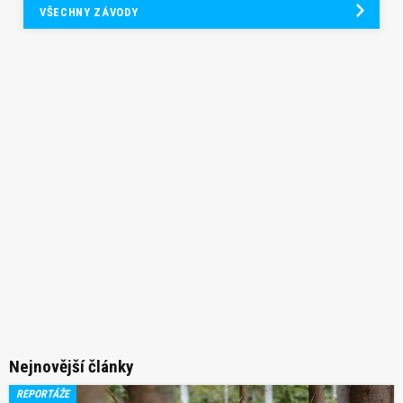
VŠECHNY ZÁVODY
Nejnovější články
REPORTÁŽE