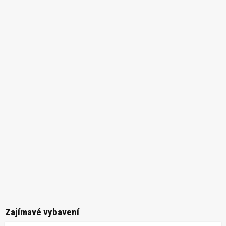
Zajímavé vybavení