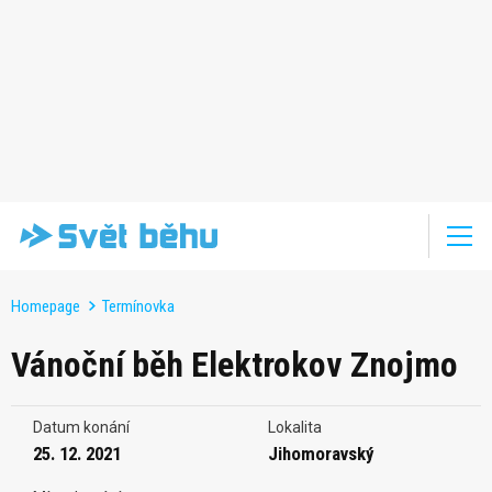
Homepage
Termínovka
Vánoční běh Elektrokov Znojmo
Datum konání
Lokalita
25. 12. 2021
Jihomoravský