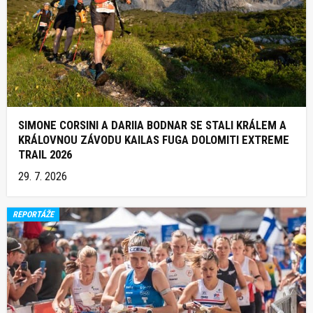
SIMONE CORSINI A DARIIA BODNAR SE STALI KRÁLEM A
KRÁLOVNOU ZÁVODU KAILAS FUGA DOLOMITI EXTREME
TRAIL 2026
29. 7. 2026
REPORTÁŽE