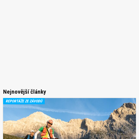
Nejnovější články
REPORTÁŽE ZE ZÁVODŮ