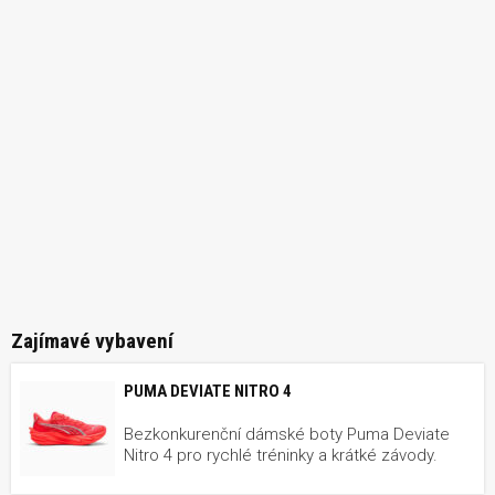
Zajímavé vybavení
PUMA DEVIATE NITRO 4
Bezkonkurenční dámské boty Puma Deviate
Nitro 4 pro rychlé tréninky a krátké závody.