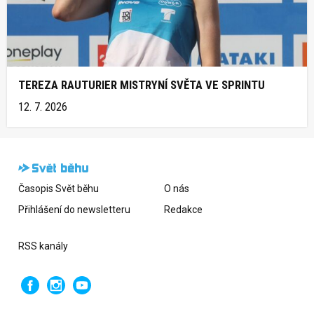
TEREZA RAUTURIER MISTRYNÍ SVĚTA VE SPRINTU
12. 7. 2026
Časopis Svět běhu
O nás
Přihlášení do newsletteru
Redakce
RSS kanály