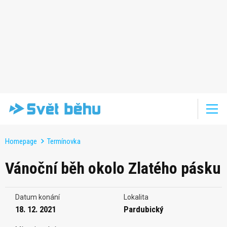
Homepage
Termínovka
Vánoční běh okolo Zlatého pásku
Datum konání
Lokalita
18. 12. 2021
Pardubický