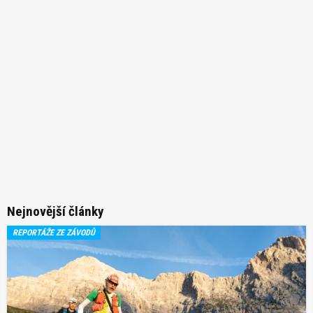
Nejnovější články
REPORTÁŽE ZE ZÁVODŮ