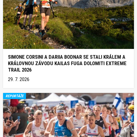
SIMONE CORSINI A DARIIA BODNAR SE STALI KRÁLEM A
KRÁLOVNOU ZÁVODU KAILAS FUGA DOLOMITI EXTREME
TRAIL 2026
29. 7. 2026
REPORTÁŽE