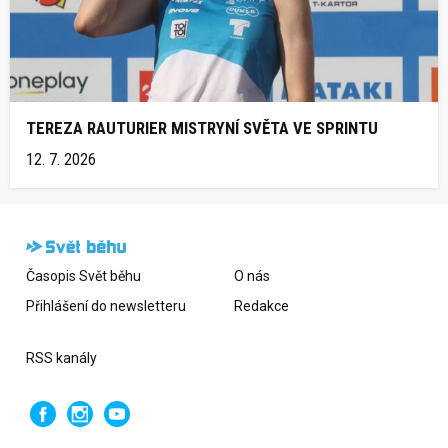
TEREZA RAUTURIER MISTRYNÍ SVĚTA VE SPRINTU
12. 7. 2026
Časopis Svět běhu
O nás
Přihlášení do newsletteru
Redakce
RSS kanály