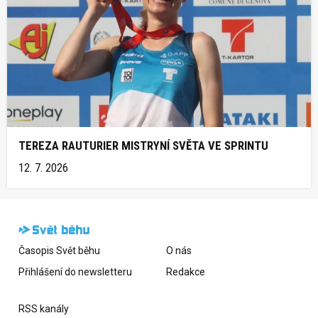
TEREZA RAUTURIER MISTRYNÍ SVĚTA VE SPRINTU
12. 7. 2026
Časopis Svět běhu
O nás
Přihlášení do newsletteru
Redakce
RSS kanály