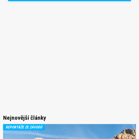
Nejnovější články
REPORTÁŽE ZE ZÁVODŮ