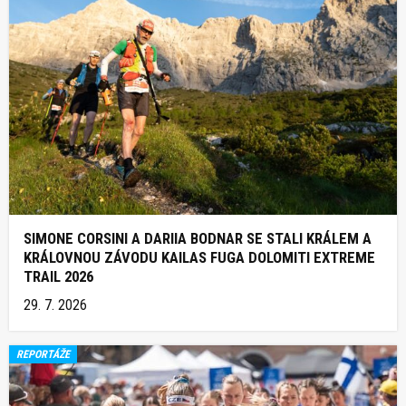
SIMONE CORSINI A DARIIA BODNAR SE STALI KRÁLEM A
KRÁLOVNOU ZÁVODU KAILAS FUGA DOLOMITI EXTREME
TRAIL 2026
29. 7. 2026
REPORTÁŽE