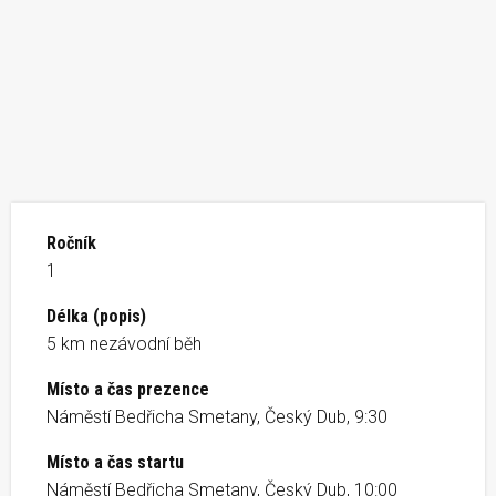
Ročník
1
Délka (popis)
5 km nezávodní běh
Místo a čas prezence
Náměstí Bedřicha Smetany, Český Dub, 9:30
Místo a čas startu
Náměstí Bedřicha Smetany, Český Dub, 10:00