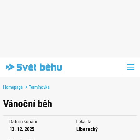
Homepage
Termínovka
Vánoční běh
Datum konání
Lokalita
13. 12. 2025
Liberecký