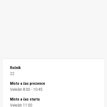
Ročník
22
Místo a čas prezence
Velešín 8:00 - 10:45
Místo a čas startu
Velešín 11:00