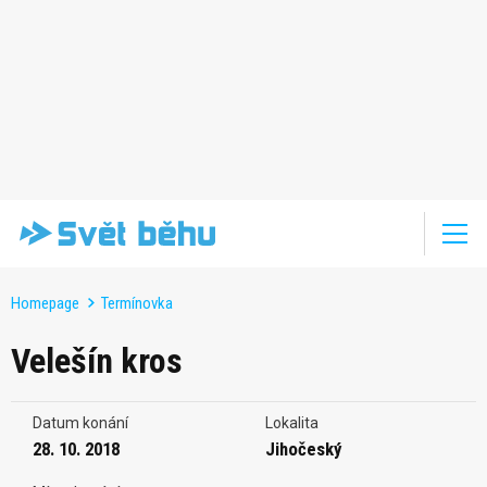
Homepage
Termínovka
Velešín kros
Datum konání
Lokalita
28. 10. 2018
Jihočeský