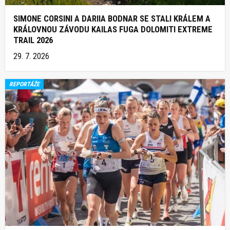
SIMONE CORSINI A DARIIA BODNAR SE STALI KRÁLEM A
KRÁLOVNOU ZÁVODU KAILAS FUGA DOLOMITI EXTREME
TRAIL 2026
29. 7. 2026
REPORTÁŽE