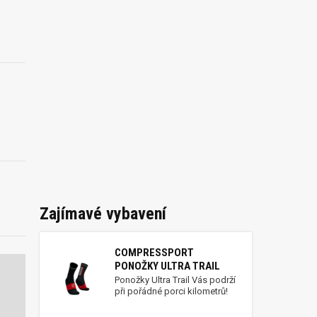
Zajímavé vybavení
COMPRESSPORT
PONOŽKY ULTRA TRAIL
Ponožky Ultra Trail Vás podrží
při pořádné porci kilometrů!