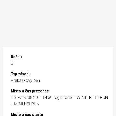
Ročník
3
Typ závodu
Překážkový běh
Místo a čas prezence
Hei Park, 08:30 – 14:30 registrace – WINTER HEI RUN
+ MINI HEI RUN
Místo a čas startu