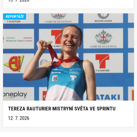
REPORTÁŽE
TEREZA RAUTURIER MISTRYNÍ SVĚTA VE SPRINTU
12. 7. 2026