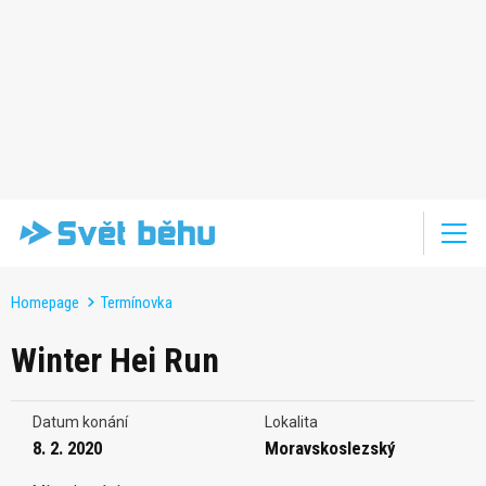
Homepage
Termínovka
Winter Hei Run
Datum konání
Lokalita
8. 2. 2020
Moravskoslezský