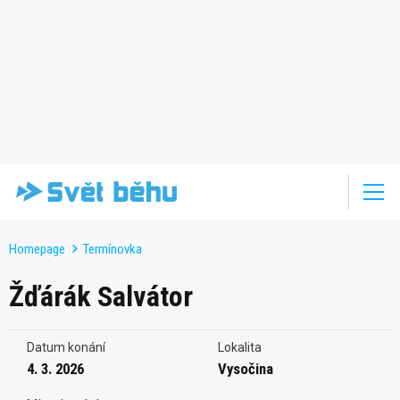
Homepage
Termínovka
Žďárák Salvátor
Datum konání
Lokalita
4. 3. 2026
Vysočina