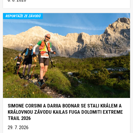
REPORTÁŽE ZE ZÁVODŮ
SIMONE CORSINI A DARIIA BODNAR SE STALI KRÁLEM A
KRÁLOVNOU ZÁVODU KAILAS FUGA DOLOMITI EXTREME
TRAIL 2026
29. 7. 2026