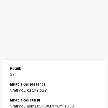
Ročník
29
Místo a čas prezence
Vratimov, kulturní dům
Místo a čas startu
Vratimov, náměstí, Kulturní dům, 10:30