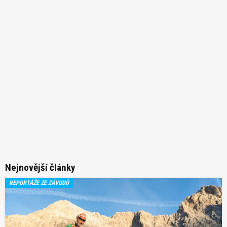
Nejnovější články
REPORTÁŽE ZE ZÁVODŮ