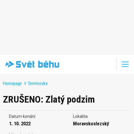
Homepage
Termínovka
ZRUŠENO: Zlatý podzim
Datum konání
Lokalita
1. 10. 2022
Moravskoslezský