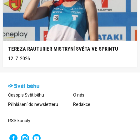
TEREZA RAUTURIER MISTRYNÍ SVĚTA VE SPRINTU
12. 7. 2026
Časopis Svět běhu
O nás
Přihlášení do newsletteru
Redakce
RSS kanály