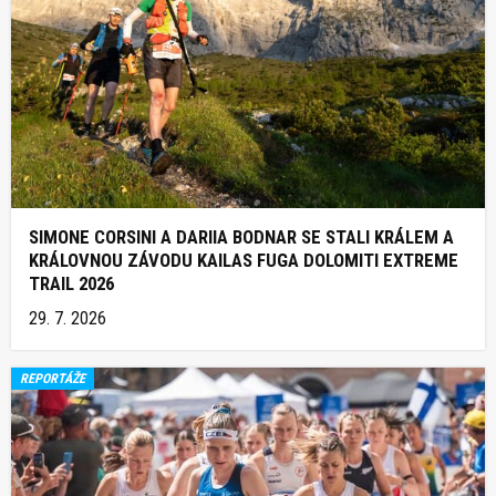
SIMONE CORSINI A DARIIA BODNAR SE STALI KRÁLEM A
KRÁLOVNOU ZÁVODU KAILAS FUGA DOLOMITI EXTREME
TRAIL 2026
29. 7. 2026
REPORTÁŽE