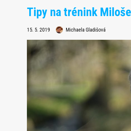
Tipy na trénink Miloš
15. 5. 2019
Michaela Gladišová