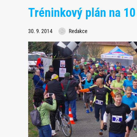
Tréninkový plán na 10
30. 9. 2014
Redakce