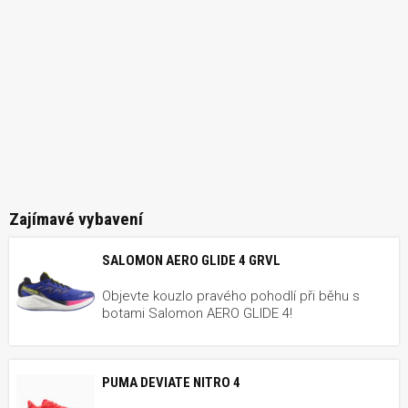
Zajímavé vybavení
SALOMON AERO GLIDE 4 GRVL
Objevte kouzlo pravého pohodlí při běhu s
botami Salomon AERO GLIDE 4!
PUMA DEVIATE NITRO 4