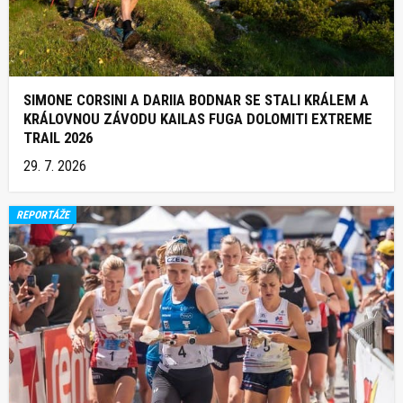
SIMONE CORSINI A DARIIA BODNAR SE STALI KRÁLEM A
KRÁLOVNOU ZÁVODU KAILAS FUGA DOLOMITI EXTREME
TRAIL 2026
29. 7. 2026
REPORTÁŽE