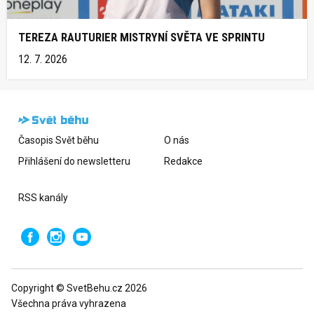
TEREZA RAUTURIER MISTRYNÍ SVĚTA VE SPRINTU
12. 7. 2026
Časopis Svět běhu
O nás
Přihlášení do newsletteru
Redakce
RSS kanály
Copyright © SvetBehu.cz 2026
Všechna práva vyhrazena