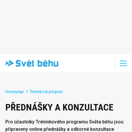
Homepage
Tréninkový program
PŘEDNÁŠKY A KONZULTACE
Pro účastníky Tréninkového programu Světa běhu jsou
připraveny online přednášky a odborné konzultace