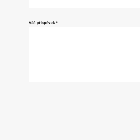
Váš příspěvek *