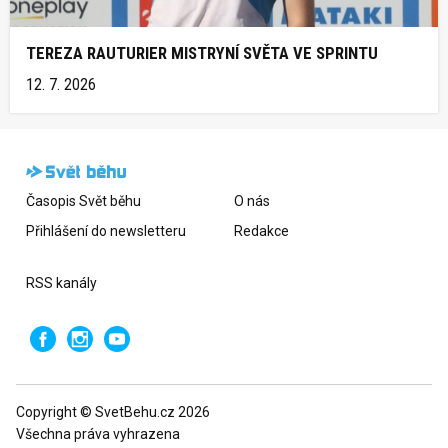
TEREZA RAUTURIER MISTRYNÍ SVĚTA VE SPRINTU
12. 7. 2026
Časopis Svět běhu
O nás
Přihlášení do newsletteru
Redakce
RSS kanály
Copyright © SvetBehu.cz 2026
Všechna práva vyhrazena