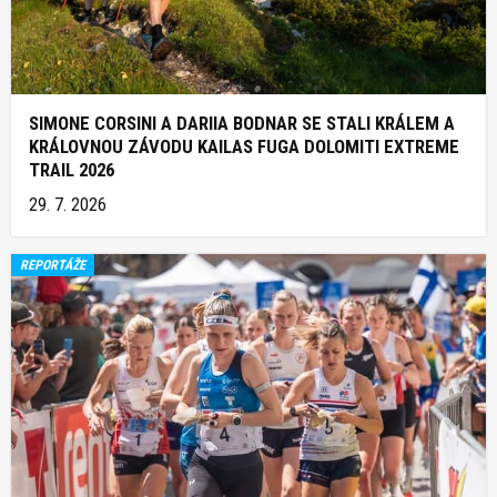
SIMONE CORSINI A DARIIA BODNAR SE STALI KRÁLEM A
KRÁLOVNOU ZÁVODU KAILAS FUGA DOLOMITI EXTREME
TRAIL 2026
29. 7. 2026
REPORTÁŽE