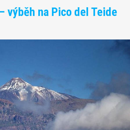
– výběh na Pico del Teide