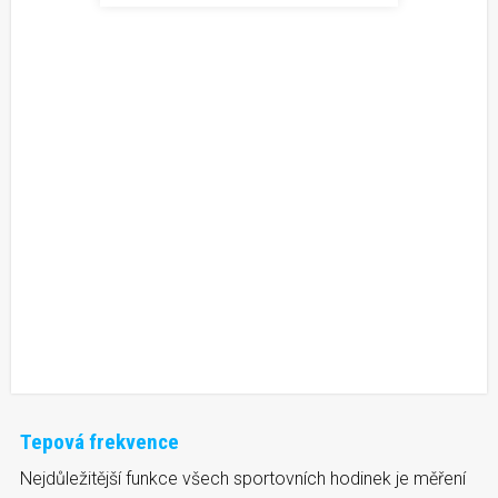
Tepová frekvence
Nejdůležitější funkce všech sportovních hodinek je měření