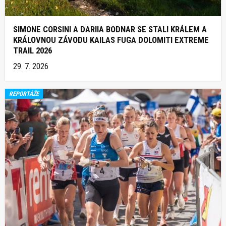
SIMONE CORSINI A DARIIA BODNAR SE STALI KRÁLEM A
KRÁLOVNOU ZÁVODU KAILAS FUGA DOLOMITI EXTREME
TRAIL 2026
29. 7. 2026
REPORTÁŽE