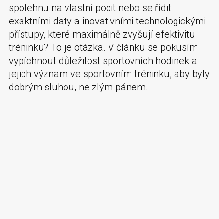
spolehnu na vlastní pocit nebo se řídit
exaktními daty a inovativními technologickými
přístupy, které maximálně zvyšují efektivitu
tréninku? To je otázka. V článku se pokusím
vypíchnout důležitost sportovních hodinek a
jejich význam ve sportovním tréninku, aby byly
dobrým sluhou, ne zlým pánem.