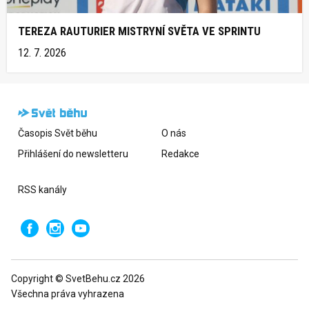
TEREZA RAUTURIER MISTRYNÍ SVĚTA VE SPRINTU
12. 7. 2026
Časopis Svět běhu
O nás
Přihlášení do newsletteru
Redakce
RSS kanály
Copyright © SvetBehu.cz 2026
Všechna práva vyhrazena