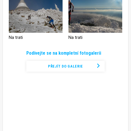
Na trati
Na trati
Podívejte se na kompletní fotogalerii
PŘEJÍT DO GALERIE