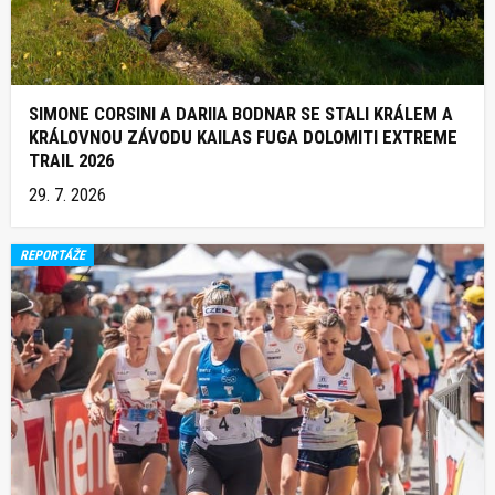
SIMONE CORSINI A DARIIA BODNAR SE STALI KRÁLEM A
KRÁLOVNOU ZÁVODU KAILAS FUGA DOLOMITI EXTREME
TRAIL 2026
29. 7. 2026
REPORTÁŽE