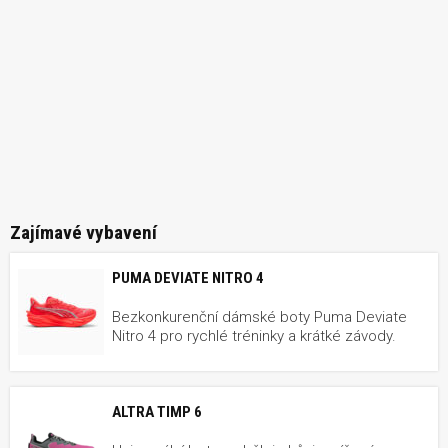
Zajímavé vybavení
PUMA DEVIATE NITRO 4
Bezkonkurenční dámské boty Puma Deviate
Nitro 4 pro rychlé tréninky a krátké závody.
ALTRA TIMP 6