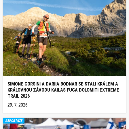
SIMONE CORSINI A DARIIA BODNAR SE STALI KRÁLEM A
KRÁLOVNOU ZÁVODU KAILAS FUGA DOLOMITI EXTREME
TRAIL 2026
29. 7. 2026
REPORTÁŽE