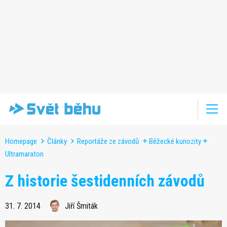
Homepage
Články
Reportáže ze závodů
Běžecké kuriozity
Ultramaraton
Z historie šestidenních závodů
31. 7. 2014
Jiří Šmiták