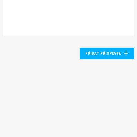
PŘIDAT PŘÍSPĚVEK