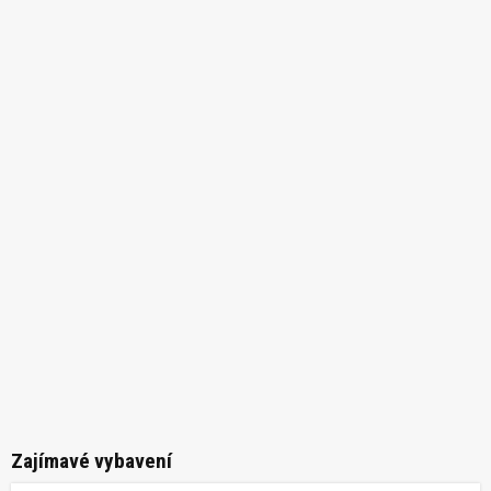
Zajímavé vybavení