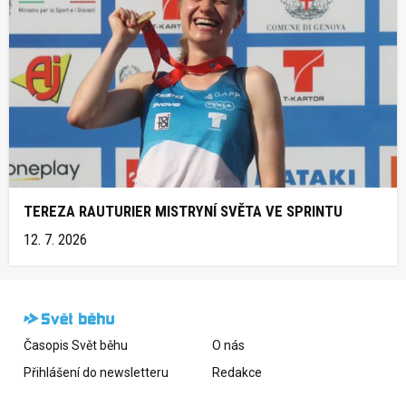
TEREZA RAUTURIER MISTRYNÍ SVĚTA VE SPRINTU
12. 7. 2026
Časopis Svět běhu
O nás
Přihlášení do newsletteru
Redakce