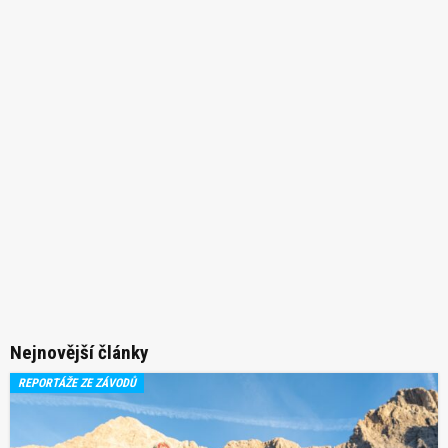
Nejnovější články
REPORTÁŽE ZE ZÁVODŮ