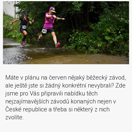
Máte v plánu na červen nějaký běžecký závod,
ale ještě jste si žádný konkrétní nevybrali? Zde
jsme pro Vás připravili nabídku těch
nejzajímavějších závodů konaných nejen v
České republice a třeba si některý z nich
zvolíte.