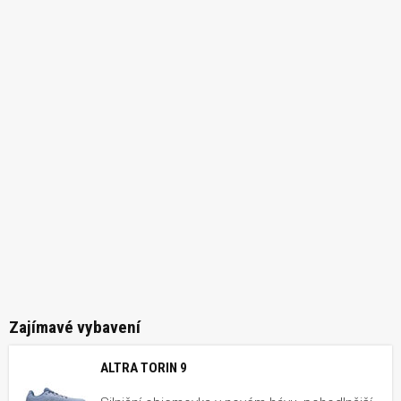
Zajímavé vybavení
ALTRA TORIN 9