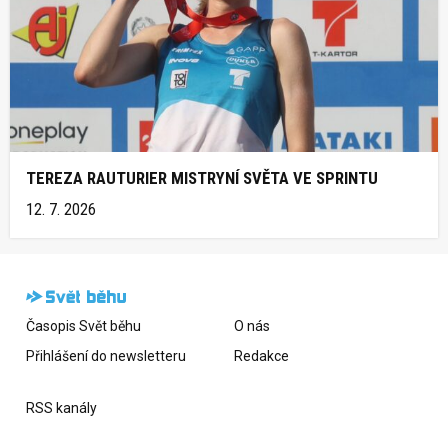
TEREZA RAUTURIER MISTRYNÍ SVĚTA VE SPRINTU
12. 7. 2026
Časopis Svět běhu
O nás
Přihlášení do newsletteru
Redakce
RSS kanály