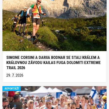
SIMONE CORSINI A DARIIA BODNAR SE STALI KRÁLEM A
KRÁLOVNOU ZÁVODU KAILAS FUGA DOLOMITI EXTREME
TRAIL 2026
29. 7. 2026
REPORTÁŽE