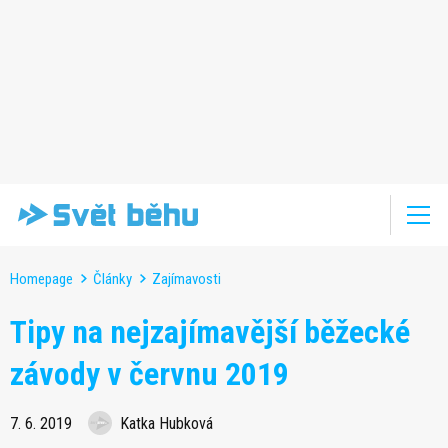
Homepage
Články
Zajímavosti
Tipy na nejzajímavější běžecké
závody v červnu 2019
7. 6. 2019
Katka Hubková